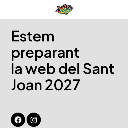
Estem
preparant
la web del Sant
Joan 2027