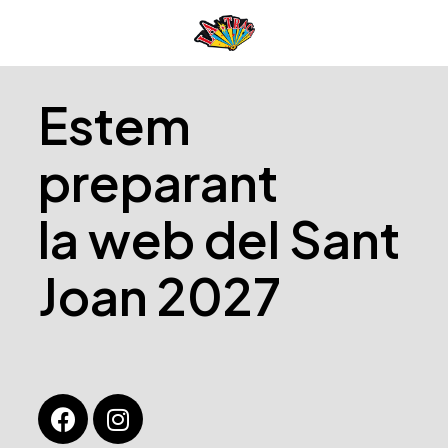
Estem
preparant
la web del Sant
Joan 2027