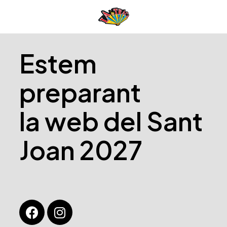
Estem
preparant
la web del Sant
Joan 2027