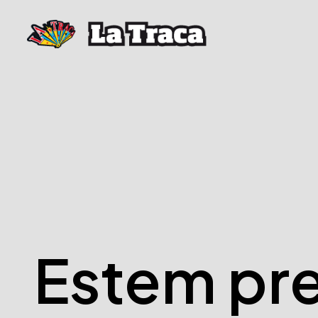
Estem pr